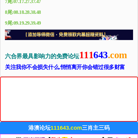
7尾:07.17.27.37.47
8尾:08.18.28.38.48
9尾:09.19.29.39.49
111
643
.com
六合界最具影响力的免费论坛
关注我你不会损失什么.悄悄离开你会错过很多财富
港澳论坛
111643.com
三肖主三码