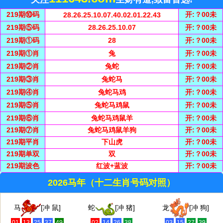
219
期⑩码
开:
？00未
28.26.25.10.07.40.02.01.22.43
219
期⑤
码
28.26.25.10.07
开:
？00未
219
期①码
28
开:
？00未
219
期①肖
兔
开:
？00未
219
期②肖
兔蛇
开:
？00未
219
期③肖
兔蛇马
开:
？00未
219
期④肖
兔蛇马鸡
开:
？00未
219
期⑤肖
兔蛇马鸡鼠
开:
？00未
219
期⑥肖
兔蛇马鸡鼠羊
开:
？00未
219
期⑦肖
兔蛇马鸡鼠羊狗
开:
？00未
219
期平肖
下山虎
开:
？00未
219
期单双
双
开:
？00未
219
期波色
红波+蓝波
开:
？00未
2026马年（十二生肖号码对照）
马
[冲 鼠]
蛇
[冲 猪]
龙
[冲 狗]
01
13
25
37
49
02
14
26
38
03
15
27
39