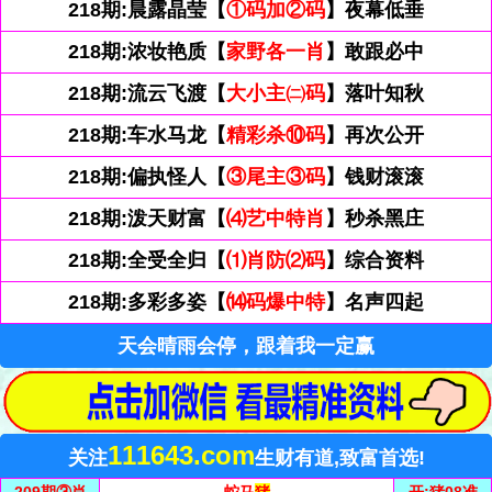
218期:晨露晶莹【
①码加②码
】夜幕低垂
218期:浓妆艳质【
家野各一肖
】敢跟必中
218期:流云飞渡【
大小主㈡码
】落叶知秋
218期:车水马龙【
精彩杀⑩码
】再次公开
218期:偏执怪人【
③尾主③码
】钱财滚滚
218期:泼天财富【
⑷艺中特肖
】秒杀黑庄
218期:全受全归【
⑴肖防⑵码
】综合资料
218期:多彩多姿【
⒁码爆中特
】名声四起
天会晴雨会停，跟着我一定赢
111643.com
关注
生财有道,致富首选!