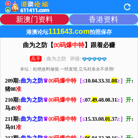
新澳门资料
香港资料
111643.com
港澳论坛
拍照保存
曲为之防【
㈤码爆中特
】跟着必赚
高手
：曲为之防 评级:
本坛：杜绝改料做假.一经发现.立马封杀永不录用!
209期:
曲为之防
♛
㈤码爆中特
［≤
10.04.33.31.
08
≥］
开
:
猪08
准
210期:
曲为之防
♛
㈤码爆中特
［≤
07.
49
.48.08.31
≥］
开
:
马49
准
211期:
曲为之防
♛
㈤码爆中特
［≤
15.33.08.
01
.37
≥］
开
:
马01
准