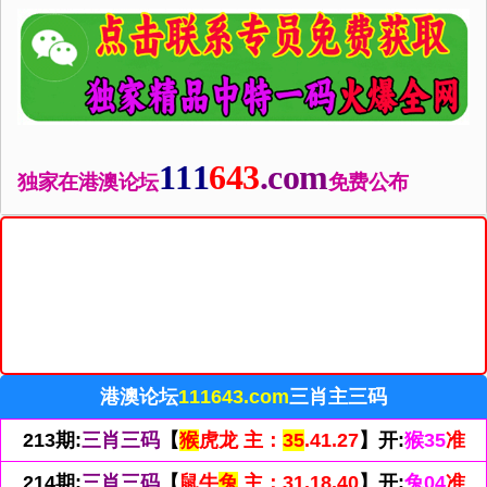
111
643
.com
独家在港澳论坛
免费公布
港澳论坛
111643.com
三肖主三码
213期:
三肖三码
【
猴
虎龙 主：
35
.41.27
】开:
猴35
准
214期:
三肖三码
【
鼠牛
兔
主：31.18.40
】开:
兔04
准