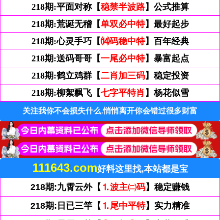
218期:
平面对称【
稳禁半波路
】公式推算
218期:
荒诞无稽【
单双必中特
】最好起步
218期:
心灵手巧【
⒁码稳中特
】百年经典
218期:
送码哥哥【
一尾必中特
】暴富起点
218期:
鹤立鸡群【
二肖加三码
】稳定投资
218期:
柳絮飘飞【
七字平特肖
】杨花似雪
关注我你不会损失什么.悄悄离开你会错过很多财富
111643.com
好料这里找,本站都是宝
218期:九霄云外【
⒈波主㈡码
】稳定赚钱
218期:日已三竿【
⒈尾中平特
】实力精准