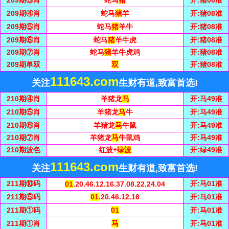
209
期③肖
蛇马
猪
开:
猪08准
209
期④肖
蛇马
猪
羊
开:
猪08准
209
期⑤肖
蛇马
猪
羊牛
开:
猪08准
209
期⑥肖
蛇马
猪
羊牛虎
开:
猪08准
209
期⑦肖
蛇马
猪
羊牛虎鸡
开:
猪08准
209
期单双
双
开:
猪08准
111643.com
关注
生财有道,致富首选!
210
期④肖
羊猪龙
马
开:
马49准
210
期⑤肖
羊猪龙
马
牛
开:
马49准
210
期⑥肖
羊猪龙
马
牛鼠
开:
马49准
210
期⑦肖
羊猪龙
马
牛鼠鸡
开:
马49准
210
期波色
红波+
绿波
开:
绿49准
111643.com
关注
生财有道,致富首选!
211
期⑩码
开:
马01准
01
.20.46.12.16.37.08.22.24.04
211
期⑤
码
01
.20.46.12.16
开:
马01准
211
期①码
01
开:
马01准
211
期①肖
马
开:
马01准