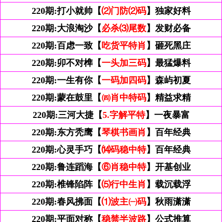
220期:
打小就帅【
⑵门防⑵码
】独家好料
220期:
大浪淘沙【
必杀⑶尾数
】发财必备
220期:
百虑一致【
吃货平特肖
】砸死黑庄
220期:
卯不对榫【
一头加三码
】最猛爆料
220期:
一生有你【
一码加四码
】森屿初夏
220期:
蒙在鼓里【
㈣肖中特码
】精益求精
220期:
三河大捷【
5.字解平特
】一夜暴富
220期:
东方秃鹰【
琴棋书画肖
】百年经典
220期:
心灵手巧【
⒁码稳中特
】百年经典
220期:
鲁连蹈海【
⑥肖稳中特
】开基创业
220期:
椎锋陷阵【
⑸行中生肖
】载沉载浮
220期:
春风拂面【
⑴波主㈠码
】秋雨潇潇
220期:
平面对称【
稳禁半波路
】公式推算