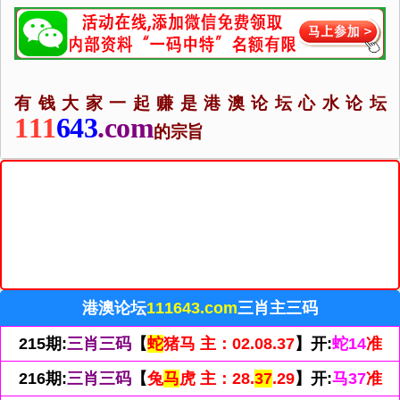
有钱大家一起赚是港澳论坛心水论坛
111
643
.com
的宗旨
港澳论坛
111643.com
三肖主三码
215期:
三肖三码
【
蛇
猪马 主：02.08.37
】开:
蛇14
准
216期:
三肖三码
【
兔
马
虎 主：28.
37
.29
】开:
马37
准